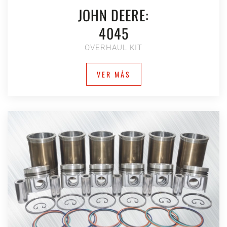
JOHN DEERE:
4045
OVERHAUL KIT
VER MÁS