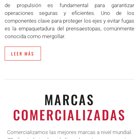
de propulsión es fundamental para garantizar
operaciones seguras y eficientes. Uno de los
componentes clave para proteger los ejes y evitar fugas
es la empaquetadura del prensaestopas, comúnmente
conocida como mergollar.
LEER MÁS
MARCAS
COMERCIALIZADAS
Comercializamos las mejores marcas a nivel mundial.