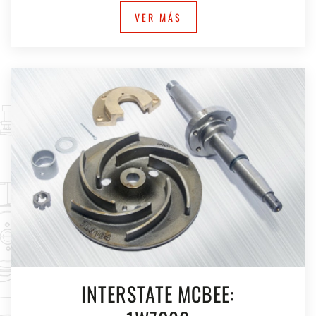
VER MÁS
INTERSTATE MCBEE: