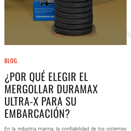
BLOG
¿POR QUÉ ELEGIR EL
MERGOLLAR DURAMAX
ULTRA-X PARA SU
EMBARCACIÓN?
En la industria marina, la confiabilidad de los sistemas