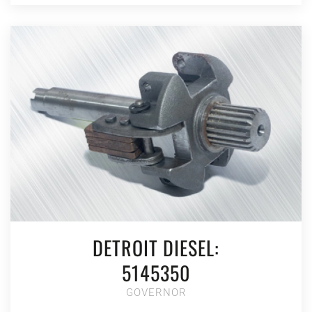
DETROIT DIESEL:
5145350
GOVERNOR