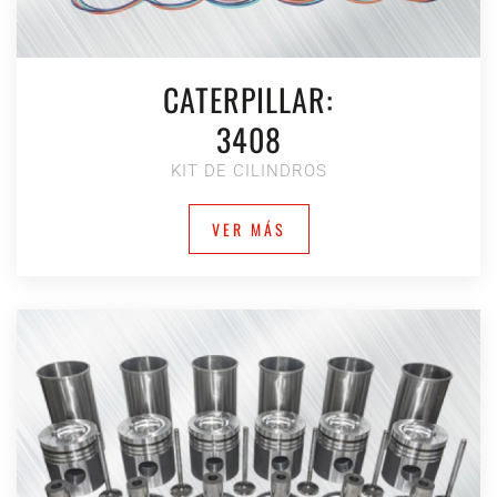
CATERPILLAR:
3408
KIT DE CILINDROS
VER MÁS