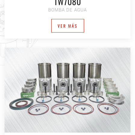
1W7080
BOMBA DE AGUA
VER MÁS