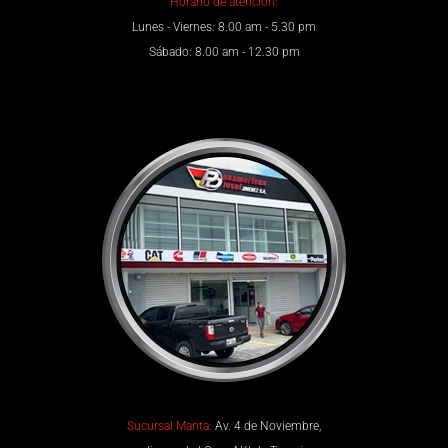
Horario de atención:
Lunes - Viernes: 8.00 am - 5.30 pm
Sábado: 8.00 am - 12.30 pm
Sucursal Manta:
Av. 4 de Noviembre,