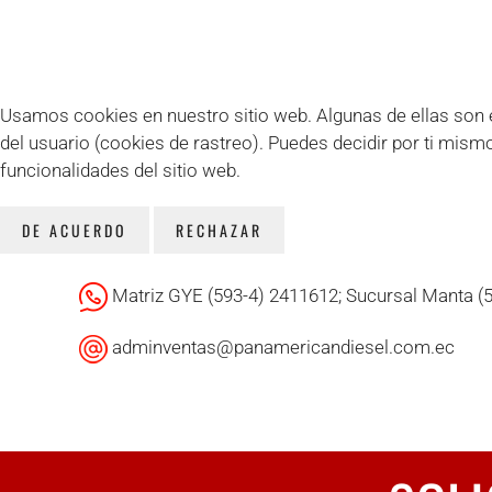
Usamos cookies en nuestro sitio web. Algunas de ellas son es
del usuario (cookies de rastreo). Puedes decidir por ti mism
funcionalidades del sitio web.
DE ACUERDO
RECHAZAR
Matriz GYE (593-4) 2411612; Sucursal Manta (
adminventas@panamericandiesel.com.ec