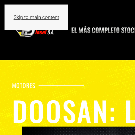
Skip to main content
MOTORES
DOOSAN: 