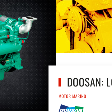
DOOSAN: L
MOTOR MARINO