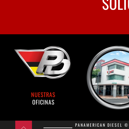
SOLI
NUESTRAS
OFICINAS
PANAMERICAN DIESEL © 