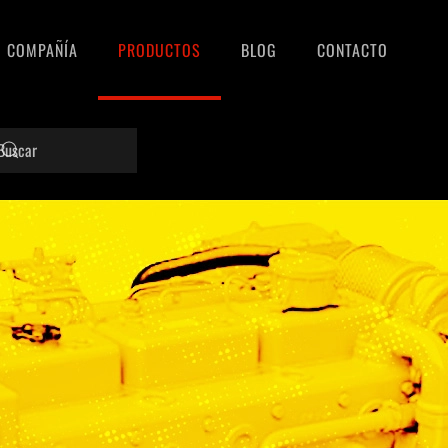
COMPAÑÍA
PRODUCTOS
BLOG
CONTACTO